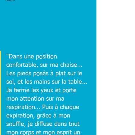
"Dans une position 
confortable, sur ma chaise... 
Les pieds posés à plat sur le 
sol, et les mains sur la table... 
Je ferme les yeux et porte 
mon attention sur ma 
respiration... Puis à chaque 
expiration, grâce à mon 
souffle, je diffuse dans tout 
mon corps et mon esprit un 