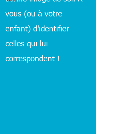
vous (ou à votre 
enfant) d'identifier 
celles qui lui 
correspondent !