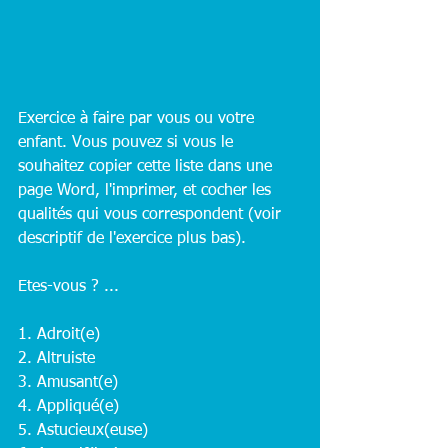
Exercice à faire par vous ou votre 
enfant. Vous pouvez si vous le 
souhaitez copier cette liste dans une 
page Word, l'imprimer, et cocher les 
qualités qui vous correspondent (voir 
descriptif de l'exercice plus bas).
Etes-vous ? ...
1. Adroit(e)
2. Altruiste
3. Amusant(e)
4. Appliqué(e)
5. Astucieux(euse)